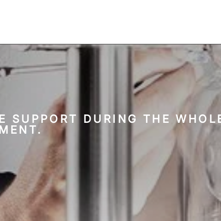
E SUPPORT DURING THE WHOLE
MENT.