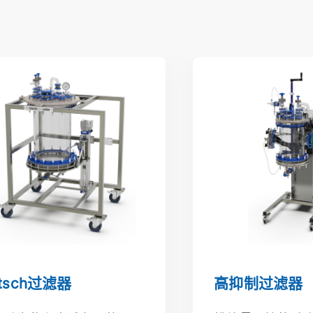
ch过滤器
高抑制过滤器
tsch过滤器
高抑制过滤器