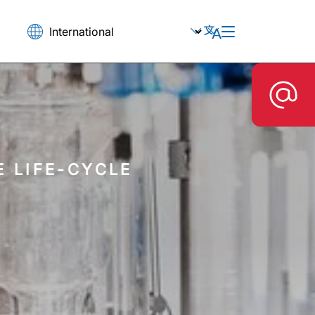
 LIFE-CYCLE