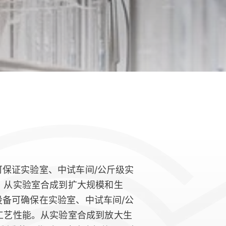
备可保证实验室、中试车间/公斤级实
。从实验室合成到扩大规模和生
艺设备可确保在实验室、中试车间/公
工艺性能。从实验室合成到放大生