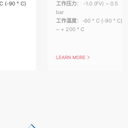
C (-90 ° C)
工作压力
： -1.0 (FV) ~ 0.5
bar
工作温度
：-60 ° C (-90 ° C)
~ + 200 ° C
LEARN MORE