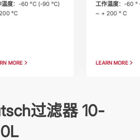
作温度
：-60 °C (-90 °C)
工作温度
：-60 ° 
200 °C
~ + 200 ° C
RN MORE
LEARN MORE
tsch过滤器 10-
0L