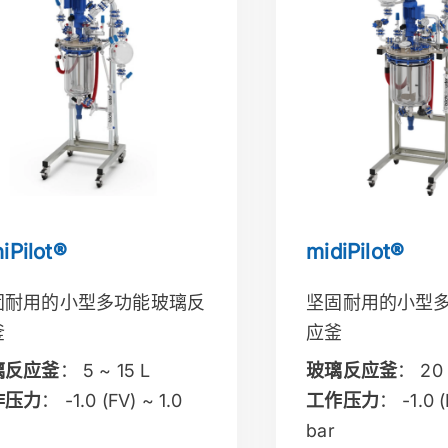
iPilot®
midiPilot®
固耐用的小型多功能玻璃反
坚固耐用的小型
釜
应釜
璃反应釜
： 5 ~ 15 L
玻璃反应釜
： 20 
作压力
： -1.0 (FV) ~ 1.0
工作压力
： -1.0 (
bar