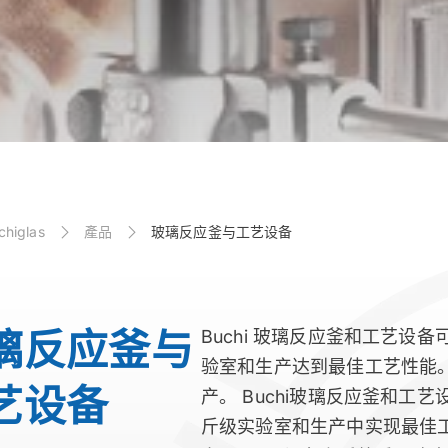
higlas
產品
玻璃反应釜与工艺设备
璃反应釜与
Buchi 玻璃反应釜和工艺设
验室和生产达到最佳工艺性能
艺设备
产。 Buchi玻璃反应釜和工
斤级实验室和生产中实现最佳