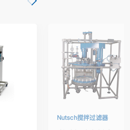
Nutsch搅拌过滤器
Nutsch搅拌过滤器