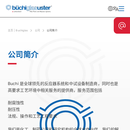
主⻚ | Buchiglas
公司
公司简介
公司简介
Buchi 是全球领先的反应器系统和中试设备制造商，同时也是
高要求工艺环境中相关服务的提供商，服务范围包括
耐腐蚀性
耐压性
法规、操作和工艺工程要求
我们是化工、制药公司和研究机构的全球合作伙伴。我们的解