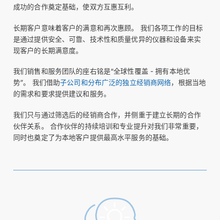
成功的合作奠定基础，使双方互惠互利。
长期客户意味着客户的满意和再次惠顾。 我们各项工作的目标
是通过提供安全、可靠、技术性和质量优异的仪器和设备来实
现客户的长期满意度。
我们销售和服务团队的座右铭是“全球性覆盖 - 拥有本地优
势”。 我们借助
子公司和分布广泛的独立经销商网络
，根据当地
的需求和要求提供建议和服务。
我们只与通过筛选后的经销商合作，并侧重于建立长期的合作
伙伴关系。 合作伙伴的持续培训和专业提升对我们非常重要，
同时也奠定了为本地客户提供最高水平服务的基础。