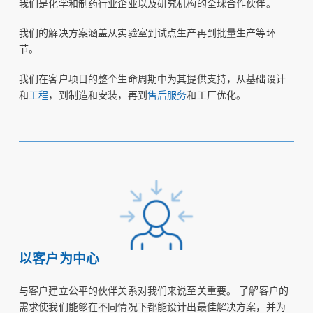
我们是化学和制药行业企业以及研究机构的全球合作伙伴。
我们的解决方案涵盖从实验室到试点生产再到批量生产等环
节。
我们在客户项目的整个生命周期中为其提供支持，从基础设计
和
工程
，到制造和安装，再到
售后服务
和工厂优化。
以客户为中心
与客户建立公平的伙伴关系对我们来说至关重要。 了解客户的
需求使我们能够在不同情况下都能设计出最佳解决方案，并为