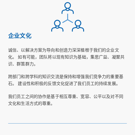
企业文化
诚信、以解决方案为导向和创造力深深植根于我们的企业文
化。 如有可能，团队将以现有知识为基础，集思广益、凝聚共
识、群策群力。
跨部门和跨学科的知识交流是保持和增强我们竞争力的重要基
石。 建设性和积极的反馈文化促进了我们员工的持续发展。
我们员工之间的协作是基于相互尊重、宽容、公平以及对不同
文化和生活方式的尊重。