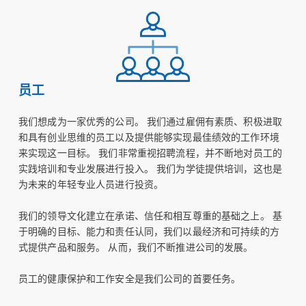
员工
我们想成为一家优秀的公司。 我们通过雇佣有素质、积极进取
和具有创业思维的员工以及提供能够实现最佳绩效的工作环境
来实现这一目标。 我们非常重视招聘流程，并不断地对员工的
实践培训和专业发展进行投入。 我们为学徒提供培训，这也是
为未来的年轻专业人员进行投资。
我们的领导文化建立在承诺、信任和相互尊重的基础之上。 基
于明确的目标、能力和责任认同，我们以最经济和可持续的方
式提供产品和服务。 从而，我们不断推进公司的发展。
员工的健康保护和工作安全是我们公司的首要任务。