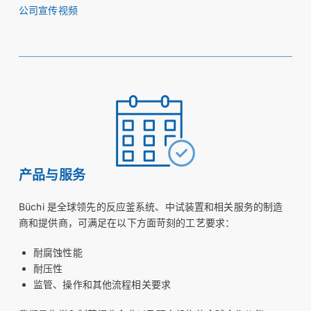
公司宣传视频
产品与服务
Büchi 是全球领先的反应釜系统、中试装置和相关服务的制造
商和提供商，可满足在以下方面苛刻的工艺要求：
耐腐蚀性能
耐压性
监管、操作和其他流程相关要求