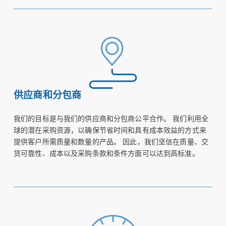
供应商和分包商
我们的目标是与我们的供应商和分包商公平合作。 我们利用全
球的潜在采购资源，以确保节省时间和具有成本效益的方式来
提供客户所需质量和数量的产品。 因此，我们坚信在质量、交
货可靠性、成本以及采购条款和条件方面可以达到高标准。