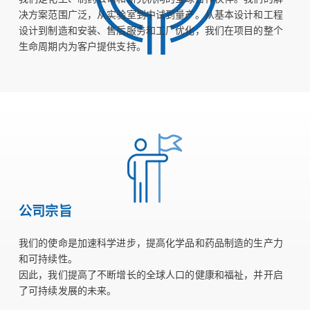
决方案范围广泛，从实验室到中试到量产。从基本设计和工程
设计到制造和安装、售后服务和工厂优化，我们在项目的整个
生命周期内为客户提供支持。
公司宗旨
我们的使命是加速科学进步，提高化学品和药品制造的生产力
和可持续性。
因此，我们提高了不断增长的全球人口的健康和福祉，并开启
了可持续发展的未来。