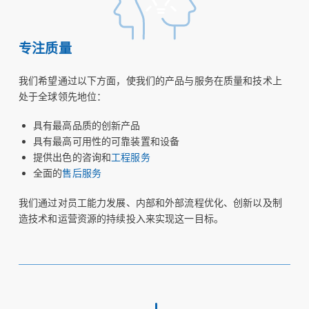
专注质量
我们希望通过以下方面，使我们的产品与服务在质量和技术上
处于全球领先地位：
具有最高品质的创新产品
具有最高可用性的可靠装置和设备
提供出色的咨询和
工程服务
全面的
售后服务
我们通过对员工能力发展、内部和外部流程优化、创新以及制
造技术和运营资源的持续投入来实现这一目标。