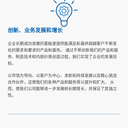
创新、业务发展和增长
企业长期成功发展的基础是提供能满足和最终超越客户不断变
化的需求和要求的产品和服务。 通过不断创新我们的产品和服
务、制造技术和内部价值创造过程，我们实现了企业的发展目
标。
以市场为导向、以客户为中心、求新和持续发展以及精心挑选
合作伙伴，这使我们的各种产品和服务得以提升和扩大。 从
而，使我们公司能够进一步发展和长期增长，并保证了其独立
性。