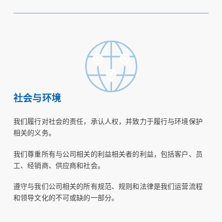
社会与环境
我们履行对社会的责任，承认人权，并致力于履行与环境保护
相关的义务。
我们尊重所有与公司相关的利益相关者的利益，包括客户、员
工、经销商、供应商和社会。
遵守与我们公司相关的所有规范、规则和法律是我们运营流程
和领导文化的不可或缺的一部分。