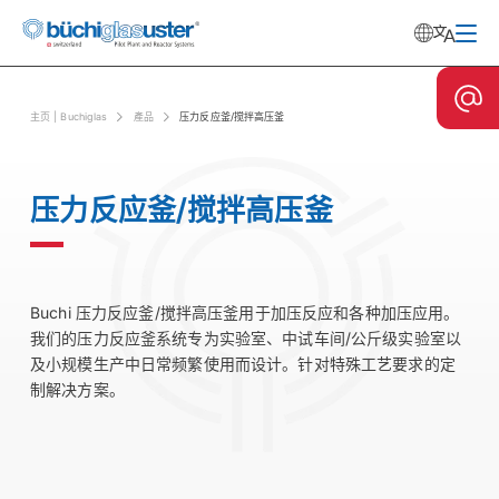
主⻚ | Buchiglas
產品
压力反应釜/搅拌高压釜
压力反应釜/搅拌高压釜
Buchi 压力反应釜/搅拌高压釜用于加压反应和各种加压应用。
我们的压力反应釜系统专为实验室、中试车间/公斤级实验室以
及小规模生产中日常频繁使用而设计。针对特殊工艺要求的定
制解决方案。