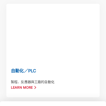
自動化／PLC
自動化／PLC
製程、反應器與工廠的自動化
LEARN MORE