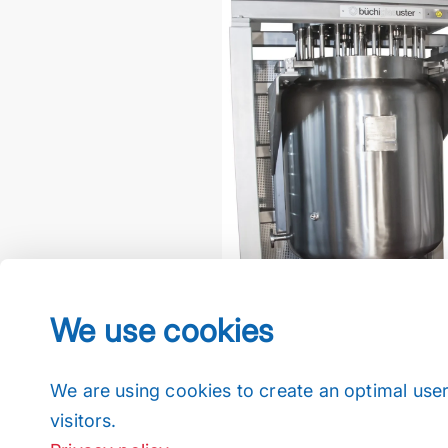
We use cookies
We are using cookies to create an optimal user
visitors.