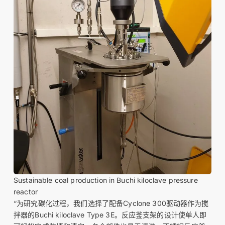
Sustainable coal production in Buchi kiloclave pressure
reactor
“为研究碳化过程，我们选择了配备Cyclone 300驱动器作为搅
拌器的Buchi kiloclave Type 3E。反应釜支架的设计使单人即