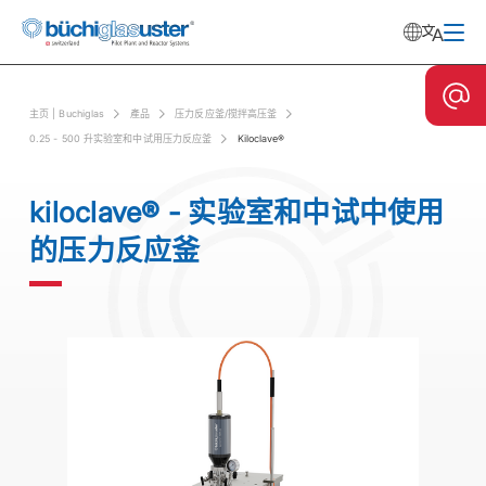
主⻚ | Buchiglas
產品
压力反应釜/搅拌高压釜
0.25 - 500 升实验室和中试用压力反应釜
Kiloclave®
kiloclave® - 实验室和中试中使用
的压力反应釜