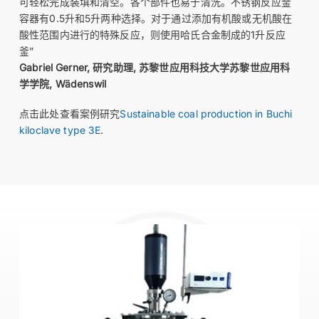
可轻松完成装填和清空。各个部件也易于清洗。不锈钢反应釜
容器有0.5升和5升两种选择。对于通过添加有机酸或无机酸在
酸性范围内进行的特殊反应，则使用哈氏合金制成的1升反应
釜”
Gabriel Gerner, 研究助理, 苏黎世应用科技大学苏黎世应用科
学学院, Wädenswil
点击此处查看案例研究
Sustainable coal production in Buchi
kiloclave type 3E
.