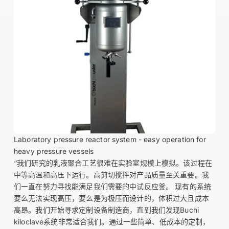
Laboratory pressure reactor system - easy operation for
heavy pressure vessels
“我们研究的乳液聚合工艺很难在实验室规模上模拟。该过程在
中等高温和高压下运行。高剪切搅拌对产品质量至关重要。我
们一直在努力寻找能满足我们需要的中试反应釜。 现有的系统
要么无法实现高压，要么是为极压而设计的，体积过大且成本
高昂。我们开始寻求定制设备制造商，直到我们发现Buchi
kiloclave系统非常适合我们。通过一些简单、低成本的定制，