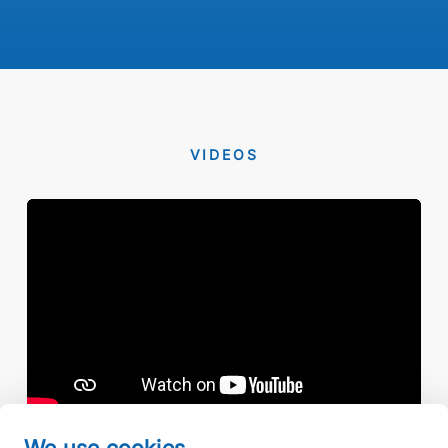
VIDEOS