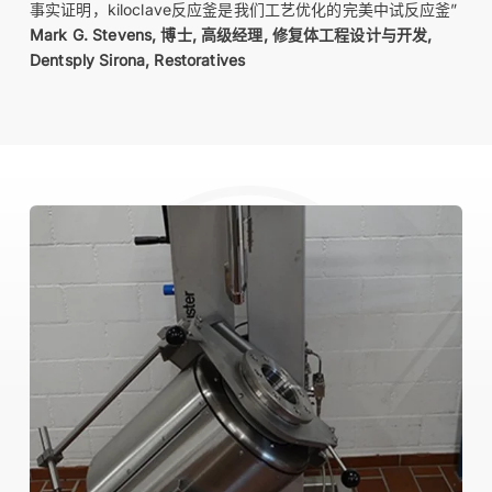
事实证明，kiloclave反应釜是我们工艺优化的完美中试反应釜”
Mark G. Stevens, 博士, 高级经理, 修复体工程设计与开发,
Dentsply Sirona, Restoratives